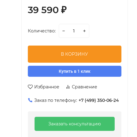
39 590
₽
Количество:
В КОРЗИНУ
Купить в 1 клик
Избранное
Сравнение
Заказ по телефону:
+7 (499) 350-06-24
Заказать консультацию