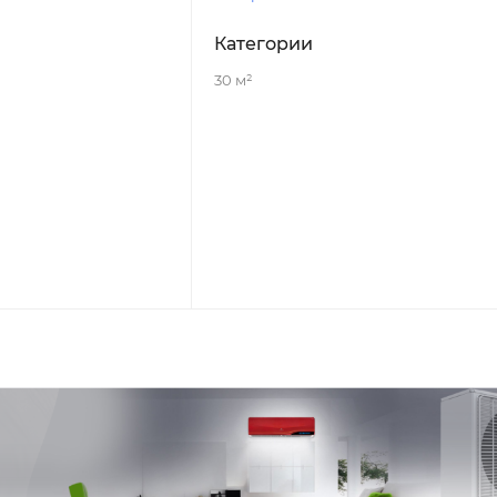
Категории
30 м²