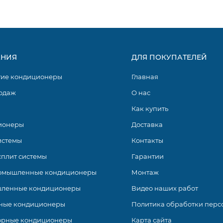
НИЯ
ДЛЯ ПОКУПАТЕЛЕЙ
гие кондиционеры
Главная
одаж
О нас
Как купить
ионеры
Доставка
истемы
Контакты
сплит системы
Гарантии
омышленные кондиционеры
Монтаж
ленные кондиционеры
Видео наших работ
ные кондиционеры
Политика обработки перс
орные кондиционеры
Карта сайта