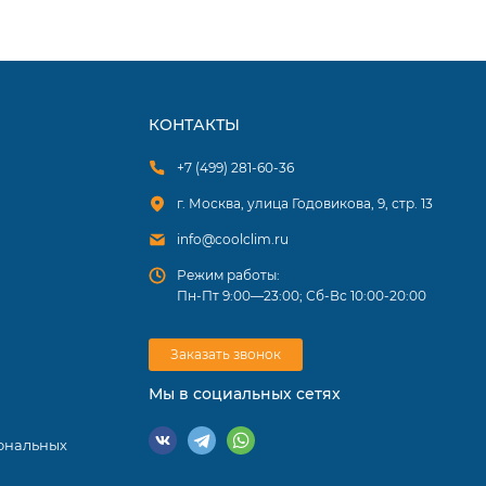
КОНТАКТЫ
+7 (499) 281-60-36
г. Москва, улица Годовикова, 9, стр. 13
info@coolclim.ru
Режим работы:
Пн-Пт 9:00—23:00; Сб-Вс 10:00-20:00
Заказать звонок
Мы в социальных сетях
ональных