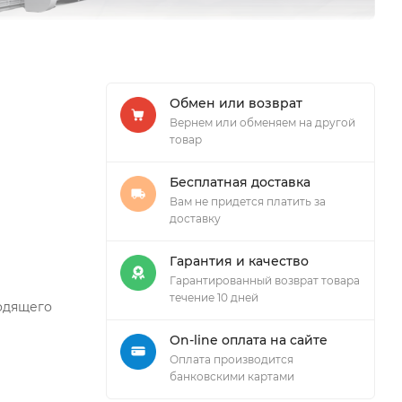
Обмен или возврат
Вернем или обменяем на другой
товар
Бесплатная доставка
Вам не придется платить за
доставку
Гарантия и качество
Гарантированный возврат товара
течение 10 дней
одящего
On-line оплата на сайте
Оплата производится
банковскими картами