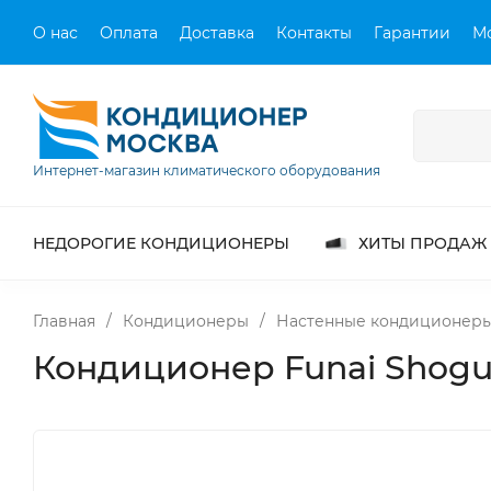
О нас
Оплата
Доставка
Контакты
Гарантии
М
Интернет-магазин климатического оборудования
НЕДОРОГИЕ КОНДИЦИОНЕРЫ
ХИТЫ ПРОДАЖ
Главная
/
Кондиционеры
/
Настенные кондиционер
Кондиционер Funai Shogu