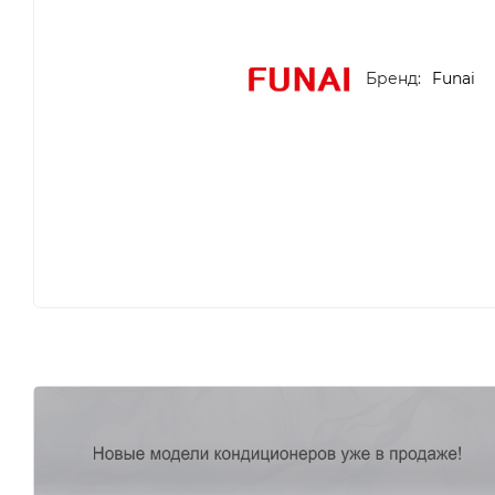
Бренд:
Funai