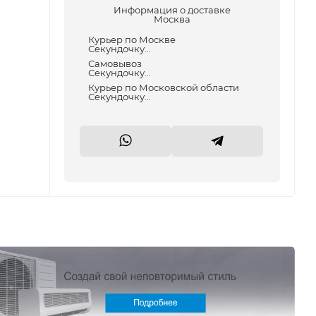
Информация о доставке
Москва
Курьер по Москве
Секундочку...
Самовывоз
Секундочку...
Курьер по Московской области
Секундочку...