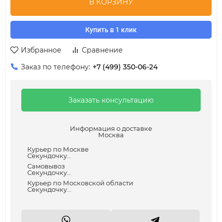
В КОРЗИНУ
Купить в 1 клик
Избранное
Сравнение
Заказ по телефону:
+7 (499) 350-06-24
Заказать консультацию
Информация о доставке
Москва
Курьер по Москве
Секундочку...
Самовывоз
Секундочку...
Курьер по Московской области
Секундочку...