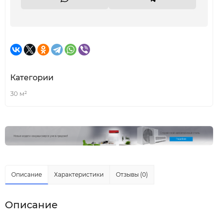
Категории
30 м²
Описание
Характеристики
Отзывы (0)
Описание