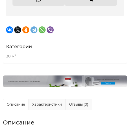
Категории
30 м²
Описание
Характеристики
Отзывы (0)
Описание