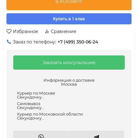
В КОРЗИНУ
Купить в 1 клик
Избранное
Сравнение
Заказ по телефону:
+7 (499) 350-06-24
Заказать консультацию
Информация о доставке
Москва
Курьер по Москве
Секундочку...
Самовывоз
Секундочку...
Курьер по Московской области
Секундочку...