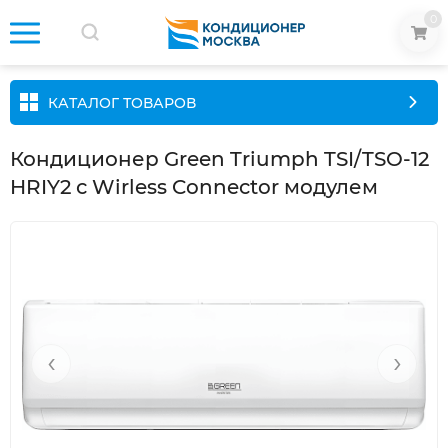
0
КАТАЛОГ ТОВАРОВ
Кондиционер Green Triumph TSI/TSO-12
HRIY2 с Wirless Connector модулем
‹
›