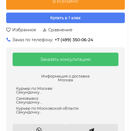
В КОРЗИНУ
Купить в 1 клик
Избранное
Сравнение
Заказ по телефону:
+7 (499) 350-06-24
Заказать консультацию
Информация о доставке
Москва
Курьер по Москве
Секундочку...
Самовывоз
Секундочку...
Курьер по Московской области
Секундочку...