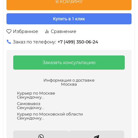
В КОРЗИНУ
Купить в 1 клик
Избранное
Сравнение
Заказ по телефону:
+7 (499) 350-06-24
Заказать консультацию
Информация о доставке
Москва
Курьер по Москве
Секундочку...
Самовывоз
Секундочку...
Курьер по Московской области
Секундочку...