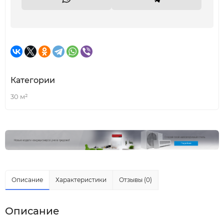
Категории
30 м²
Описание
Характеристики
Отзывы (0)
Описание