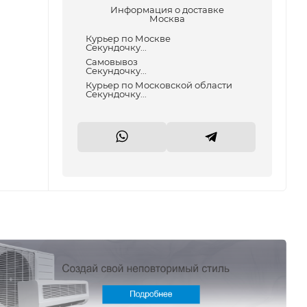
Информация о доставке
Москва
Курьер по Москве
Секундочку...
Самовывоз
Секундочку...
Курьер по Московской области
Секундочку...