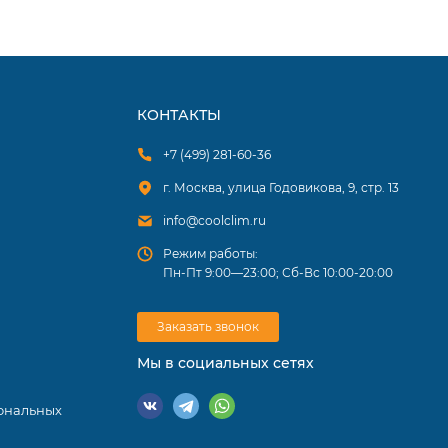
КОНТАКТЫ
+7 (499) 281-60-36
г. Москва, улица Годовикова, 9, стр. 13
info@coolclim.ru
Режим работы:
Пн-Пт 9:00—23:00; Сб-Вс 10:00-20:00
Заказать звонок
Мы в социальных сетях
ональных