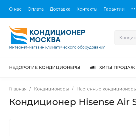
О нас
Оплата
Доставка
Контакты
Гарантии
Интернет-магазин климатического оборудования
НЕДОРОГИЕ КОНДИЦИОНЕРЫ
ХИТЫ ПРОДАЖ
Главная
/
Кондиционеры
/
Настенные кондиционер
Кондиционер Hisense Air 