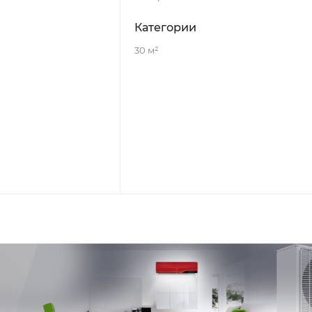
Категории
30 м²