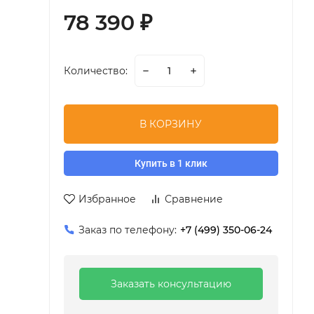
78 390
₽
Количество:
В КОРЗИНУ
Купить в 1 клик
Избранное
Сравнение
Заказ по телефону:
+7 (499) 350-06-24
Заказать консультацию