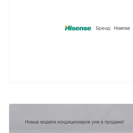
Бренд:
Hisense