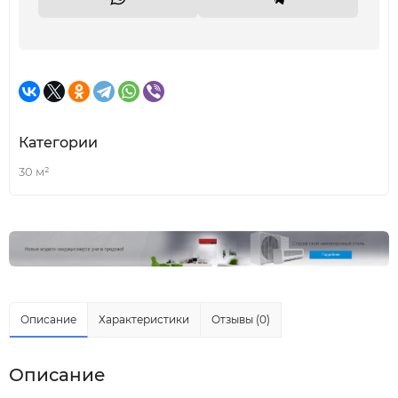
Категории
30 м²
Описание
Характеристики
Отзывы (0)
Описание