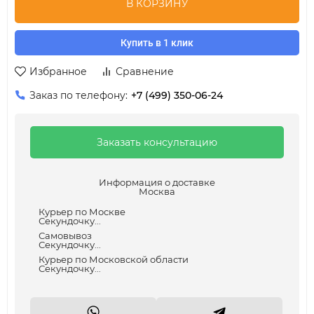
В КОРЗИНУ
Купить в 1 клик
Избранное
Сравнение
Заказ по телефону:
+7 (499) 350-06-24
Заказать консультацию
Информация о доставке
Москва
Курьер по Москве
Секундочку...
Самовывоз
Секундочку...
Курьер по Московской области
Секундочку...