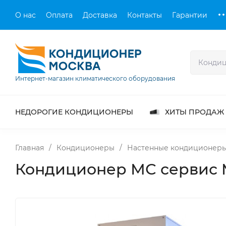
О нас
Оплата
Доставка
Контакты
Гарантии
Интернет-магазин климатического оборудования
НЕДОРОГИЕ КОНДИЦИОНЕРЫ
ХИТЫ ПРОДАЖ
Главная
/
Кондиционеры
/
Настенные кондиционер
Кондиционер МС сервис M