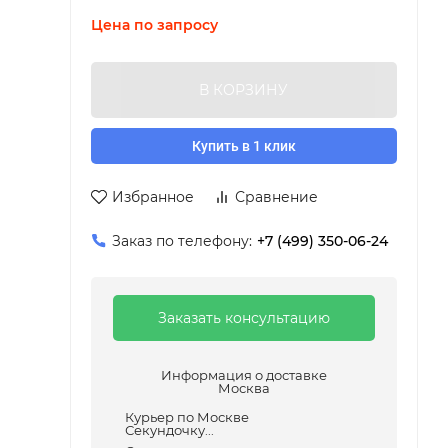
Цена по запросу
В КОРЗИНУ
Купить в 1 клик
Избранное
Сравнение
Заказ по телефону:
+7 (499) 350-06-24
Заказать консультацию
Информация о доставке
Москва
Курьер по Москве
Секундочку...