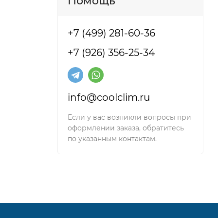
Помощь
+7 (499) 281-60-36
+7 (926) 356-25-34
ти, где
info@coolclim.ru
Если у вас возникли вопросы при
оформлении заказа, обратитесь
по указанным контактам.