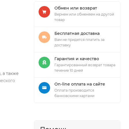
Обмен или возврат
Вернем или обменяем на другой
товар
Бесплатная доставка
Вам не придется платить за
доставку
Гарантия и качество
Гарантированный возврат товара
течение 10 дней
 а также
ческого
On-line оплата на сайте
Оплата производится
банковскими картами