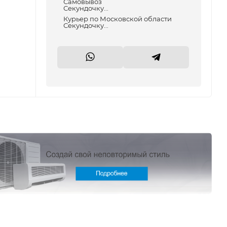
Самовывоз
Секундочку...
Курьер по Московской области
Секундочку...