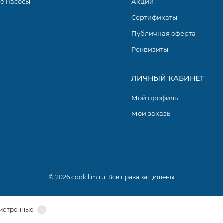
е насосы
Акции
Сертификаты
Публичная оферта
Реквизиты
ЛИЧНЫЙ КАБИНЕТ
Мой профиль
Мои заказы
© 2026 coolclim.ru. Все права защищены
мотренные
0