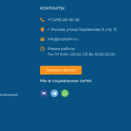
КОНТАКТЫ
+7 (499) 281-60-36
г. Москва, улица Годовикова, 9, стр. 13
info@coolclim.ru
Режим работы:
Пн-Пт 9:00—23:00; Сб-Вс 10:00-20:00
Заказать звонок
Мы в социальных сетях
ональных