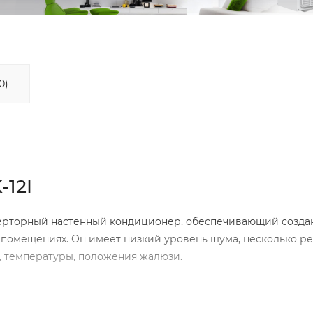
0)
12I
ерторный настенный кондиционер, обеспечивающий созда
помещениях. Он имеет низкий уровень шума, несколько 
, температуры, положения жалюзи.