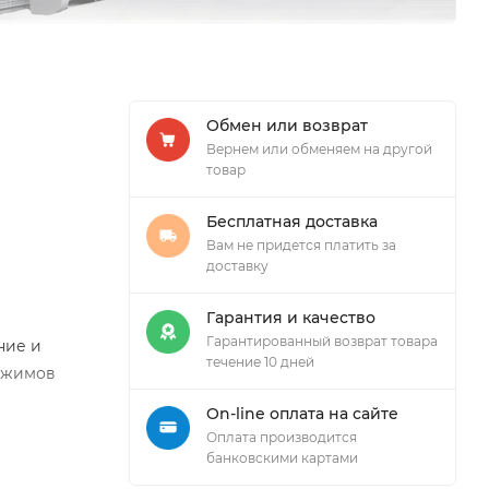
Обмен или возврат
Вернем или обменяем на другой
товар
Бесплатная доставка
Вам не придется платить за
доставку
Гарантия и качество
Гарантированный возврат товара
ние и
течение 10 дней
режимов
On-line оплата на сайте
Оплата производится
банковскими картами