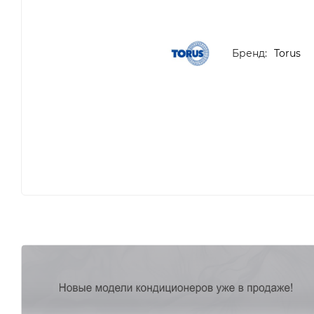
Бренд:
Torus