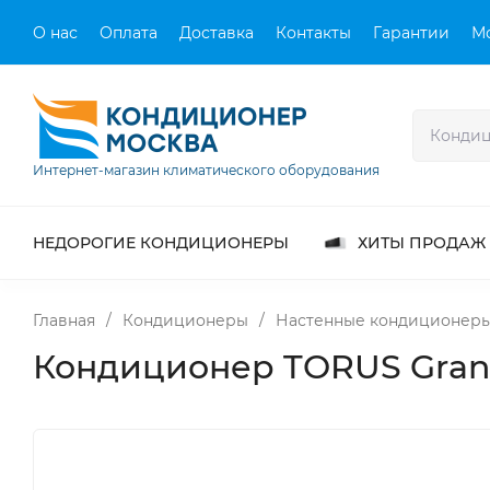
О нас
Оплата
Доставка
Контакты
Гарантии
М
Интернет-магазин климатического оборудования
НЕДОРОГИЕ КОНДИЦИОНЕРЫ
ХИТЫ ПРОДАЖ
Главная
/
Кондиционеры
/
Настенные кондиционер
Кондиционер TORUS Grana