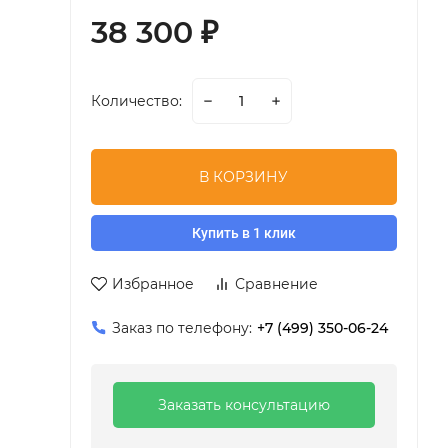
38 300
₽
Количество:
В КОРЗИНУ
Купить в 1 клик
Избранное
Сравнение
Заказ по телефону:
+7 (499) 350-06-24
Заказать консультацию