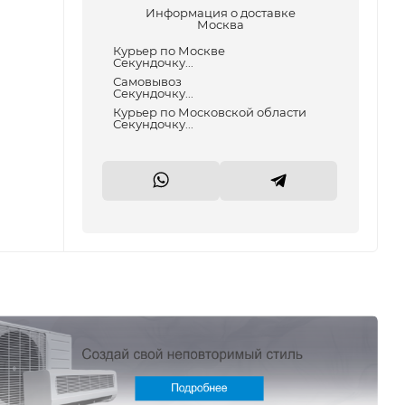
Информация о доставке
Москва
Курьер по Москве
Секундочку...
Самовывоз
Секундочку...
Курьер по Московской области
Секундочку...