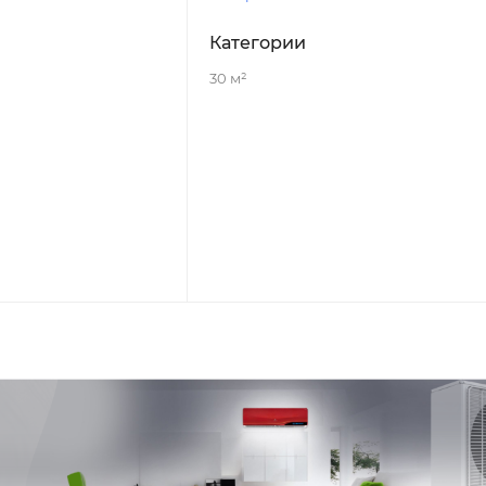
Категории
30 м²