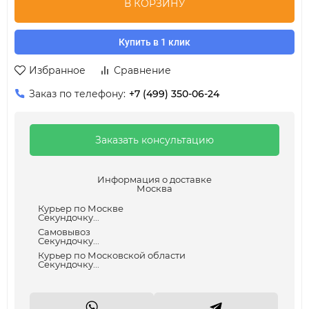
В КОРЗИНУ
Купить в 1 клик
Избранное
Сравнение
Заказ по телефону:
+7 (499) 350-06-24
Заказать консультацию
Информация о доставке
Москва
Курьер по Москве
Секундочку...
Самовывоз
Секундочку...
Курьер по Московской области
Секундочку...