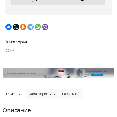
Категории
55 м²
Описание
Характеристики
Отзывы (0)
Описание