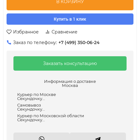
В КОРЗИНУ
Купить в 1 клик
Избранное
Сравнение
Заказ по телефону:
+7 (499) 350-06-24
Заказать консультацию
Информация о доставке
Москва
Курьер по Москве
Секундочку...
Самовывоз
Секундочку...
Курьер по Московской области
Секундочку...