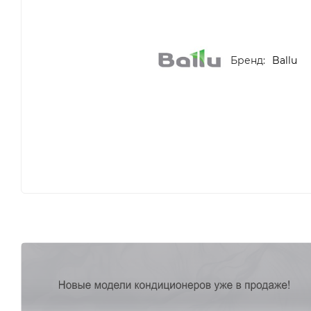
Бренд:
Ballu