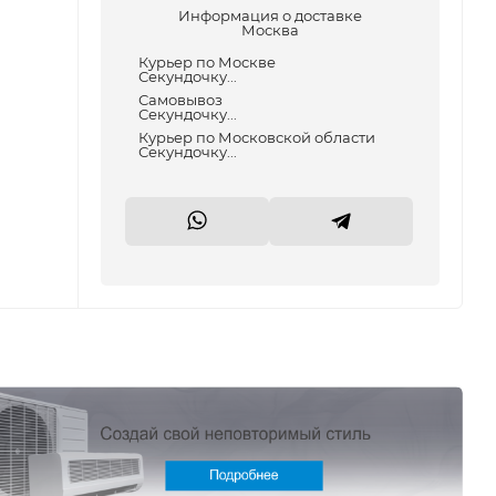
Информация о доставке
Москва
Курьер по Москве
Секундочку...
Самовывоз
Секундочку...
Курьер по Московской области
Секундочку...