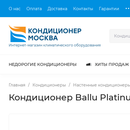
О нас
Оплата
Доставка
Контакты
Гарантии
Интернет-магазин климатического оборудования
НЕДОРОГИЕ КОНДИЦИОНЕРЫ
ХИТЫ ПРОДАЖ
Главная
/
Кондиционеры
/
Настенные кондиционер
Кондиционер Ballu Platin