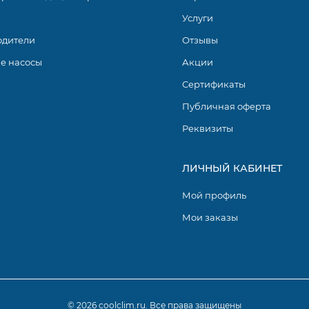
Услуги
одители
Отзывы
е насосы
Акции
Сертификаты
Публичная оферта
Реквизиты
ЛИЧНЫЙ КАБИНЕТ
Мой профиль
Мои заказы
© 2026 coolclim.ru. Все права защищены