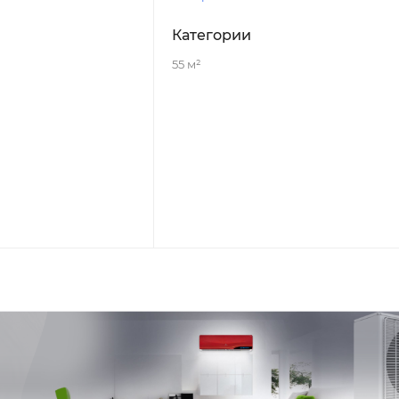
Категории
55 м²