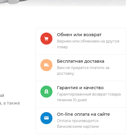
Обмен или возврат
Вернем или обменяем на другой
товар
Бесплатная доставка
Вам не придется платить за
доставку
Гарантия и качество
Гарантированный возврат товара
ой
течение 10 дней
, а также
On-line оплата на сайте
Оплата производится
банковскими картами