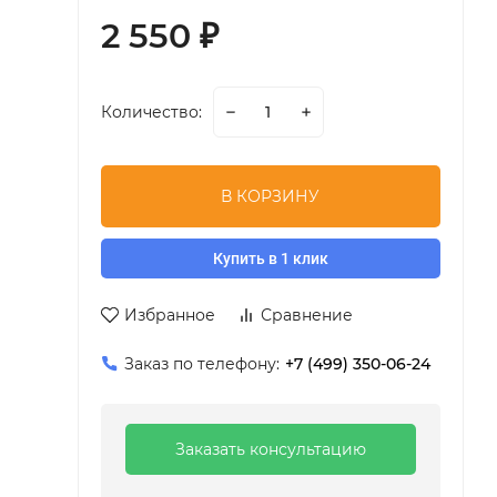
2 550
₽
Количество:
В КОРЗИНУ
Купить в 1 клик
Избранное
Сравнение
Заказ по телефону:
+7 (499) 350-06-24
Заказать консультацию