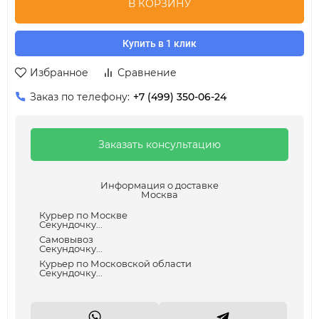
В КОРЗИНУ
Купить в 1 клик
Избранное
Сравнение
Заказ по телефону:
+7 (499) 350-06-24
Заказать консультацию
Информация о доставке
Москва
Курьер по Москве
Секундочку...
Самовывоз
Секундочку...
Курьер по Московской области
Секундочку...