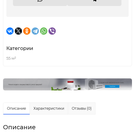
Категории
55 м²
Описание
Характеристики
Отзывы (0)
Описание