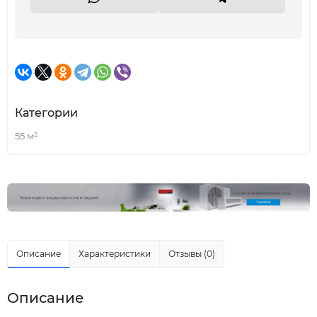
Категории
55 м²
Описание
Характеристики
Отзывы (0)
Описание