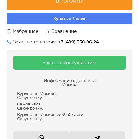
В КОРЗИНУ
Купить в 1 клик
Избранное
Сравнение
Заказ по телефону:
+7 (499) 350-06-24
Заказать консультацию
Информация о доставке
Москва
Курьер по Москве
Секундочку...
Самовывоз
Секундочку...
Курьер по Московской области
Секундочку...