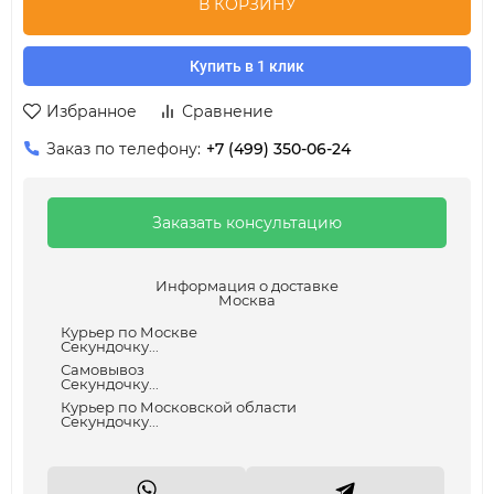
В КОРЗИНУ
Купить в 1 клик
Избранное
Сравнение
Заказ по телефону:
+7 (499) 350-06-24
Заказать консультацию
Информация о доставке
Москва
Курьер по Москве
Секундочку...
Самовывоз
Секундочку...
Курьер по Московской области
Секундочку...