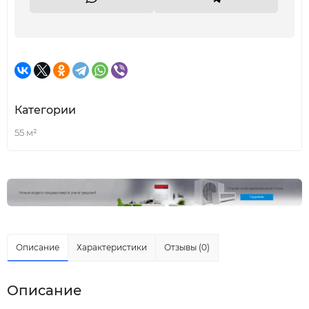
Категории
55 м²
Описание
Характеристики
Отзывы (0)
Описание