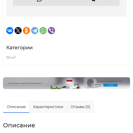
Категории
55 м²
Описание
Характеристики
Отзывы (0)
Описание