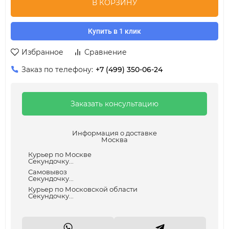
В КОРЗИНУ
Купить в 1 клик
Избранное
Сравнение
Заказ по телефону:
+7 (499) 350-06-24
Заказать консультацию
Информация о доставке
Москва
Курьер по Москве
Секундочку...
Самовывоз
Секундочку...
Курьер по Московской области
Секундочку...