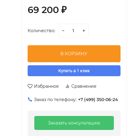
69 200
₽
Количество:
В КОРЗИНУ
Купить в 1 клик
Избранное
Сравнение
Заказ по телефону:
+7 (499) 350-06-24
Заказать консультацию