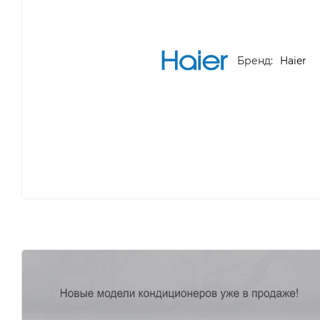
Бренд:
Haier