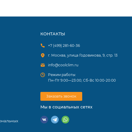
 каждый
КОНТАКТЫ
+7 (499) 281-60-36
г. Москва, улица Годовикова, 9, стр. 13
info@coolclim.ru
Режим работы:
Пн-Пт 9:00—23:00; Сб-Вс 10:00-20:00
Заказать звонок
Мы в социальных сетях
ональных