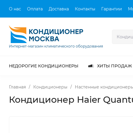
О нас
Оплата
Доставка
Контакты
Гарантии
М
Интернет-магазин климатического оборудования
НЕДОРОГИЕ КОНДИЦИОНЕРЫ
ХИТЫ ПРОДАЖ
Главная
/
Кондиционеры
/
Настенные кондиционер
Кондиционер Haier Quan