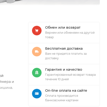
Обмен или возврат
Вернем или обменяем на другой
товар
Бесплатная доставка
Вам не придется платить за
доставку
Гарантия и качество
Гарантированный возврат товара
ой
течение 10 дней
аймера и
тишина.
On-line оплата на сайте
Оплата производится
банковскими картами