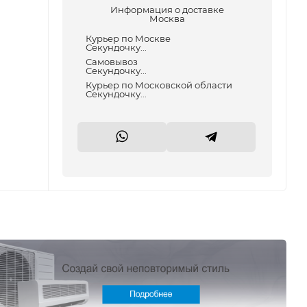
Информация о доставке
Москва
Курьер по Москве
Секундочку...
Самовывоз
Секундочку...
Курьер по Московской области
Секундочку...