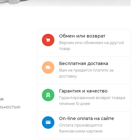
Обмен или возврат
Вернем или обменяем на другой
товар
Бесплатная доставка
Вам не придется платить за
доставку
Гарантия и качество
Гарантированный возврат товара
ля
течение 10 дней
льностью
.
On-line оплата на сайте
Оплата производится
банковскими картами