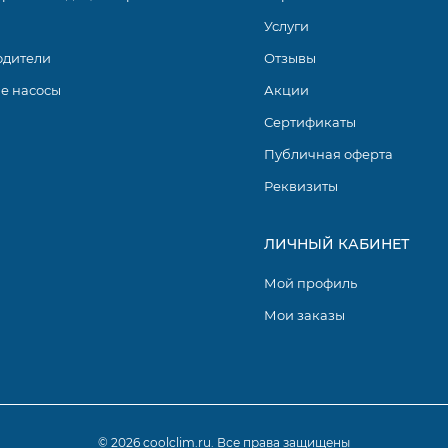
Услуги
одители
Отзывы
е насосы
Акции
Сертификаты
Публичная оферта
Реквизиты
ЛИЧНЫЙ КАБИНЕТ
Мой профиль
Мои заказы
© 2026 coolclim.ru. Все права защищены