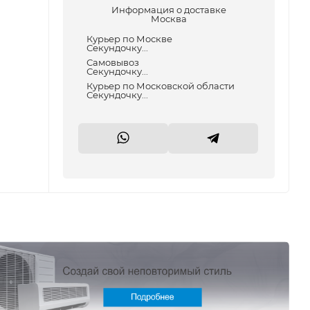
Информация о доставке
Москва
Курьер по Москве
Секундочку...
Самовывоз
Секундочку...
Курьер по Московской области
Секундочку...