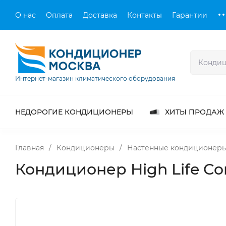
О нас
Оплата
Доставка
Контакты
Гарантии
Интернет-магазин климатического оборудования
НЕДОРОГИЕ КОНДИЦИОНЕРЫ
ХИТЫ ПРОДАЖ
Главная
/
Кондиционеры
/
Настенные кондиционер
Кондиционер High Life Co