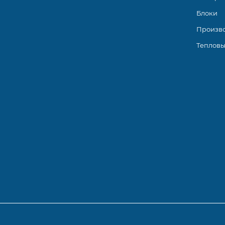
Блоки
Произв
Тепловы