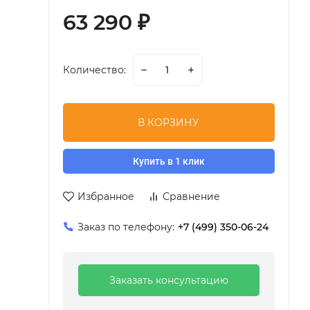
63 290
₽
Количество:
В КОРЗИНУ
Купить в 1 клик
Избранное
Сравнение
Заказ по телефону:
+7 (499) 350-06-24
Заказать консультацию