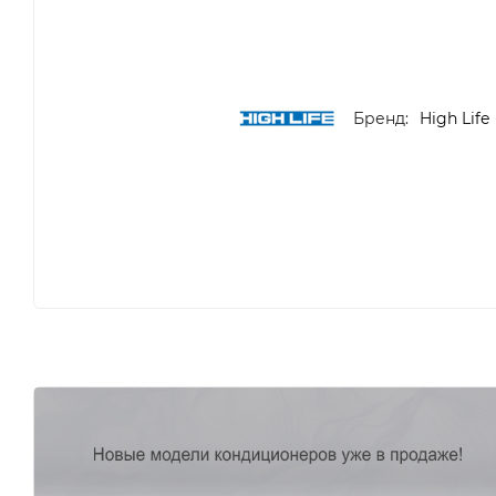
Бренд:
High Life