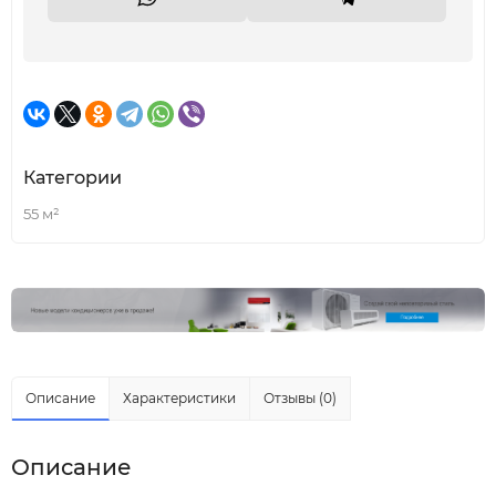
Категории
55 м²
Описание
Характеристики
Отзывы (0)
Описание