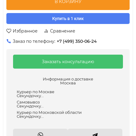
В КОРЗИНУ
Купить в 1 клик
Избранное
Сравнение
Заказ по телефону:
+7 (499) 350-06-24
Заказать консультацию
Информация о доставке
Москва
Курьер по Москве
Секундочку...
Самовывоз
Секундочку...
Курьер по Московской области
Секундочку...