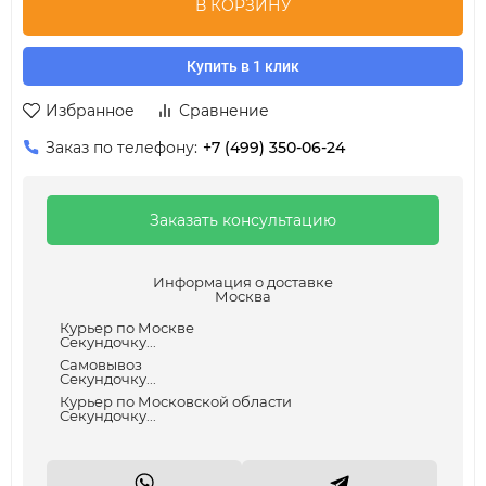
В КОРЗИНУ
Купить в 1 клик
Избранное
Сравнение
Заказ по телефону:
+7 (499) 350-06-24
Заказать консультацию
Информация о доставке
Москва
Курьер по Москве
Секундочку...
Самовывоз
Секундочку...
Курьер по Московской области
Секундочку...