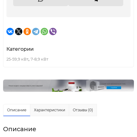
Категории
,
25-59,9 кВт
7-8,9 кВт
Описание
Характеристики
Отзывы (0)
Описание