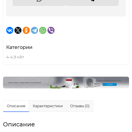
Категории
4-4,9 кВт
Описание
Характеристики
Отзывы (0)
Описание