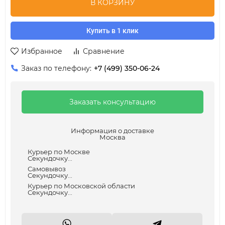
В КОРЗИНУ
Купить в 1 клик
Избранное
Сравнение
Заказ по телефону:
+7 (499) 350-06-24
Заказать консультацию
Информация о доставке
Москва
Курьер по Москве
Секундочку...
Самовывоз
Секундочку...
Курьер по Московской области
Секундочку...