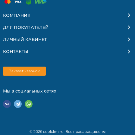
КОМПАНИЯ
ДЛЯ ПОКУПАТЕЛЕЙ
ЛИЧНЫЙ КАБИНЕТ
КОНТАКТЫ
Заказать звонок
Мы в социальных сетях
© 2026 coolclim.ru. Все права защищены