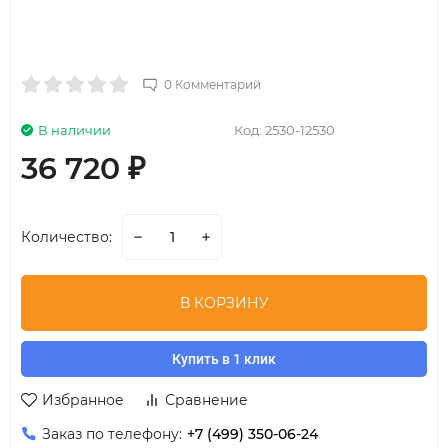
0 Комментарий
В наличии
Код:
2530-12530
36 720
₽
Количество:
В КОРЗИНУ
Купить в 1 клик
Избранное
Сравнение
Заказ по телефону:
+7 (499) 350-06-24