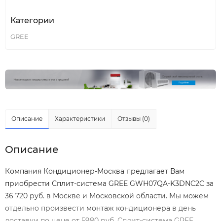
Категории
GREE
Описание
Характеристики
Отзывы (0)
Описание
Компания Кондиционер-Москва предлагает Вам
приобрести Сплит-система GREE GWH07QA-K3DNC2C за
36 720 руб. в Москве и Московской области. Мы можем
отдельно произвести
монтаж кондиционера
в день
доставки по цене от 5980 руб. Сплит-система GREE