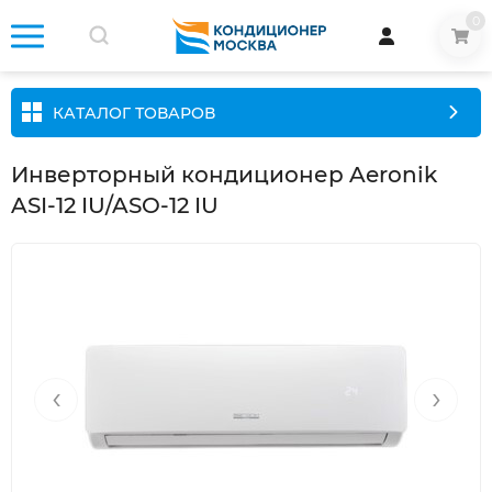
0
КАТАЛОГ ТОВАРОВ
Инверторный кондиционер Aeronik
ASI-12 IU/ASO-12 IU
‹
›