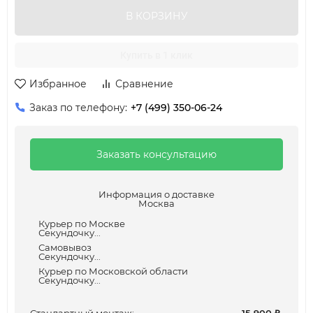
В КОРЗИНУ
Купить в 1 клик
Избранное
Сравнение
Заказ по телефону:
+7 (499) 350-06-24
Заказать консультацию
Информация о доставке
Москва
Курьер по Москве
Секундочку...
Самовывоз
Секундочку...
Курьер по Московской области
Секундочку...