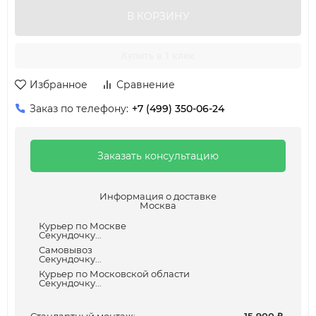
В КОРЗИНУ
Купить в 1 клик
Избранное
Сравнение
Заказ по телефону:
+7 (499) 350-06-24
Заказать консультацию
Информация о доставке
Москва
Курьер по Москве
Секундочку...
Самовывоз
Секундочку...
Курьер по Московской области
Секундочку...