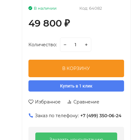
В наличии
Код:
64082
49 800
₽
Количество:
В КОРЗИНУ
Купить в 1 клик
Избранное
Сравнение
Заказ по телефону:
+7 (499) 350-06-24
Заказать консультацию