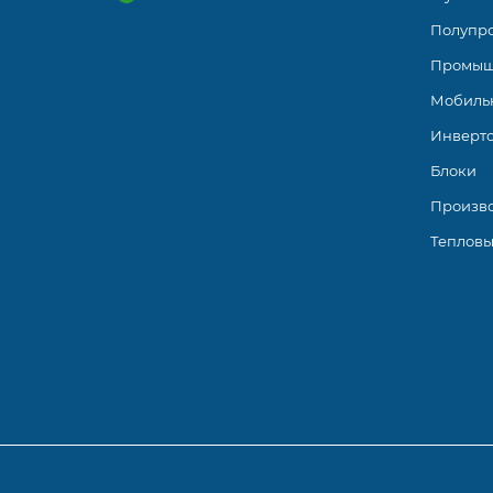
Полупр
Промыш
Мобиль
Инверт
Блоки
Произв
Тепловы