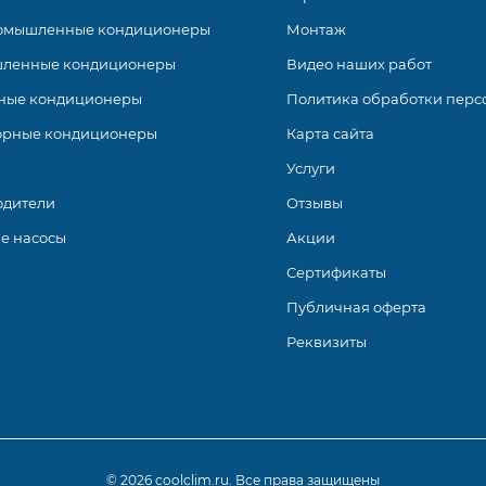
омышленные кондиционеры
Монтаж
ленные кондиционеры
Видео наших работ
ные кондиционеры
Политика обработки перс
орные кондиционеры
Карта сайта
Услуги
одители
Отзывы
е насосы
Акции
Сертификаты
Публичная оферта
Реквизиты
© 2026 coolclim.ru. Все права защищены