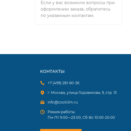
Если у вас возникли вопросы при
оформлении заказа, обратитесь
по указанным контактам.
КОНТАКТЫ
+7 (499) 281-60-36
г. Москва, улица Годовикова, 9, стр. 13
info@coolclim.ru
Режим работы:
Пн-Пт 9:00—23:00; Сб-Вс 10:00-20:00