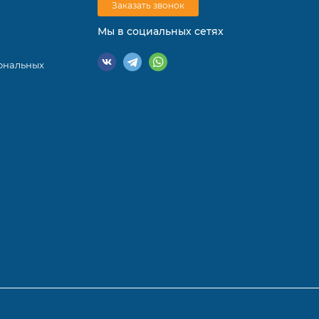
Заказать звонок
Мы в социальных сетях
ональных