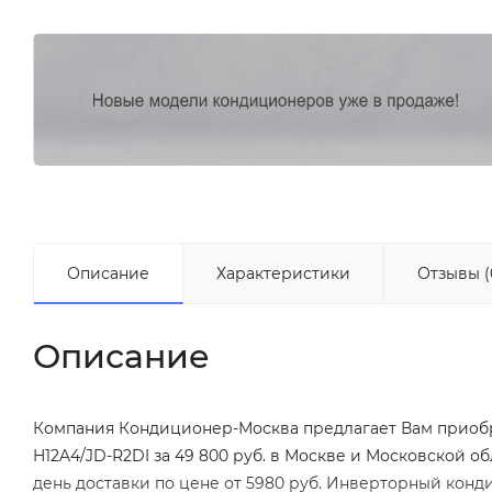
Описание
Характеристики
Отзывы (
Описание
Компания Кондиционер-Москва предлагает Вам приоб
H12A4/JD-R2DI за 49 800 руб. в Москве и Московской 
день доставки по цене от 5980 руб. Инверторный конд