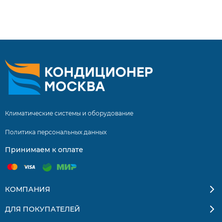
сплит системы купить сплит систему с установкой.
Бесплатная доставка кондиционеров и сплит-систем по
Москве и Московской области. Квалифицированные
специалисты. Гарантия на монтаж 5 лет.
Климатические системы и оборудование
Политика персональных данных
Принимаем к оплате
КОМПАНИЯ
ДЛЯ ПОКУПАТЕЛЕЙ