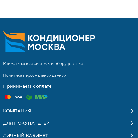
— провод для подключения и управление с ИК-пульта.
Дизайн внутреннего блока (B-09SIR) — белый глянец.
Надежное решение для спальни или детской.
Климатические системы и оборудование
Политика персональных данных
Принимаем к оплате
КОМПАНИЯ
ДЛЯ ПОКУПАТЕЛЕЙ
ЛИЧНЫЙ КАБИНЕТ