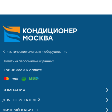
сплит системы купить сплит систему с установкой.
Бесплатная доставка кондиционеров и сплит-систем по
Москве и Московской области. Квалифицированные
специалисты. Гарантия на монтаж 5 лет.
Климатические системы и оборудование
Политика персональных данных
Принимаем к оплате
КОМПАНИЯ
ДЛЯ ПОКУПАТЕЛЕЙ
ЛИЧНЫЙ КАБИНЕТ