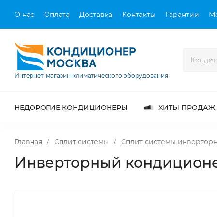
О нас
Оплата
Доставка
Контакты
Гарантии
М
Интернет-магазин климатического оборудования
НЕДОРОГИЕ КОНДИЦИОНЕРЫ
ХИТЫ ПРОДАЖ
Главная
/
Сплит системы
/
Сплит системы инвертор
Инверторный кондиционер 