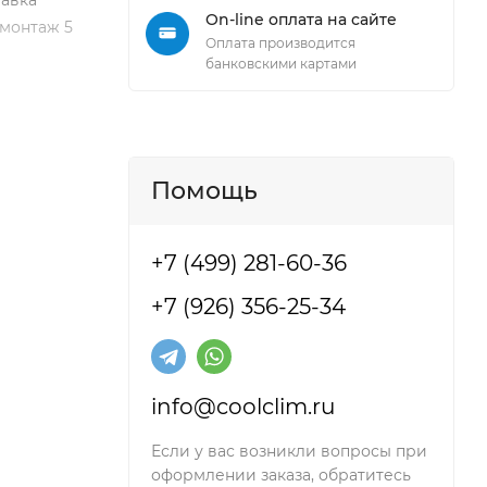
тавка
On-line оплата на сайте
 монтаж 5
Оплата производится
банковскими картами
Помощь
+7 (499) 281-60-36
+7 (926) 356-25-34
info@coolclim.ru
Если у вас возникли вопросы при
оформлении заказа, обратитесь