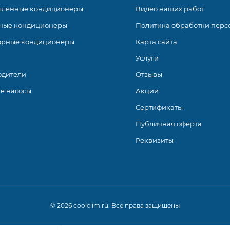
ленные кондиционеры
Видео наших работ
ные кондиционеры
Политика обработки перс
орные кондиционеры
Карта сайта
Услуги
одители
Отзывы
е насосы
Акции
Сертификаты
Публичная оферта
Реквизиты
© 2026 coolclim.ru. Все права защищены