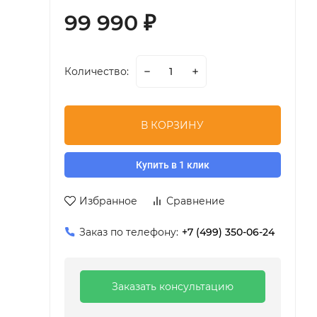
99 990
₽
Количество:
В КОРЗИНУ
Купить в 1 клик
Избранное
Сравнение
Заказ по телефону:
+7 (499) 350-06-24
Заказать консультацию