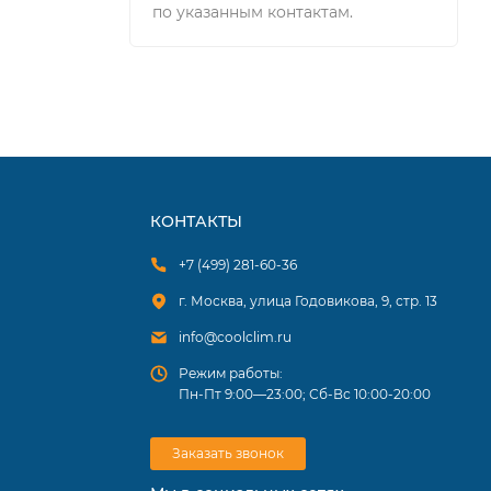
по указанным контактам.
КОНТАКТЫ
+7 (499) 281-60-36
г. Москва, улица Годовикова, 9, стр. 13
info@coolclim.ru
Режим работы:
Пн-Пт 9:00—23:00; Сб-Вс 10:00-20:00
Заказать звонок