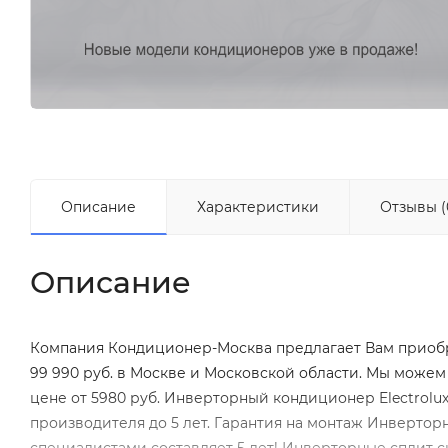
Описание
Характеристики
Отзывы (
Описание
Компания Кондиционер-Москва предлагает Вам приобре
99 990 руб. в Москве и Московской области. Мы може
цене от 5980 руб. Инверторный кондиционер Electrolux
производителя до 5 лет. Гарантия на монтаж Инвертор