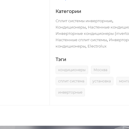
Категории
,
Сплит системы инверторные
,
Кондиционеры
Настенные кондици
Инверторные кондиционеры (inverto
,
Настенные сплит системы
Инвертор
,
кондиционеры
Electrolux
Тэги
кондиционеры
Москва
сплит система
установка
монт
инверторные