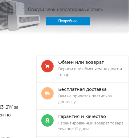
Обмен или возврат
Вернем или обменяем на другой
товар
Бесплатная доставка
Вам не придется платить за
доставку
3_21Y за
ки по
Гарантия и качество
Гарантированный возврат товара
течение 10 дней