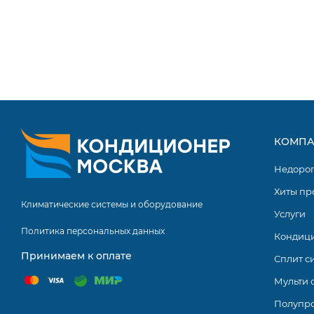
КОМПА
Недоро
Хиты пр
Климатические системы и оборудование
Услуги
Политика персональных данных
Кондиц
Принимаем к оплате
Сплит с
Мульти 
Полупр