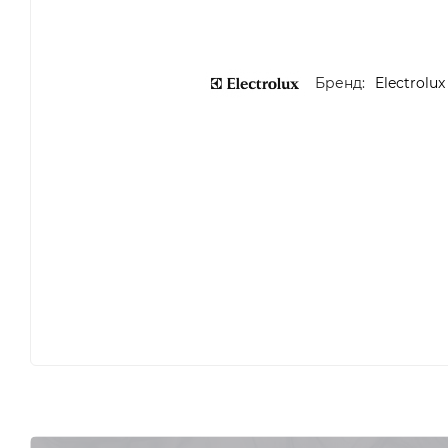
Бренд:
Electrolux