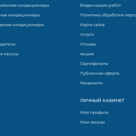
ленные кондиционеры
Видео наших работ
ные кондиционеры
Политика обработки перс
орные кондиционеры
Карта сайта
Услуги
одители
Отзывы
е насосы
Акции
Сертификаты
Публичная оферта
Реквизиты
ЛИЧНЫЙ КАБИНЕТ
Мой профиль
Мои заказы