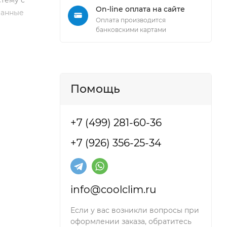
тему с
On-line оплата на сайте
ванные
Оплата производится
банковскими картами
Помощь
+7 (499) 281-60-36
+7 (926) 356-25-34
info@coolclim.ru
Если у вас возникли вопросы при
оформлении заказа, обратитесь