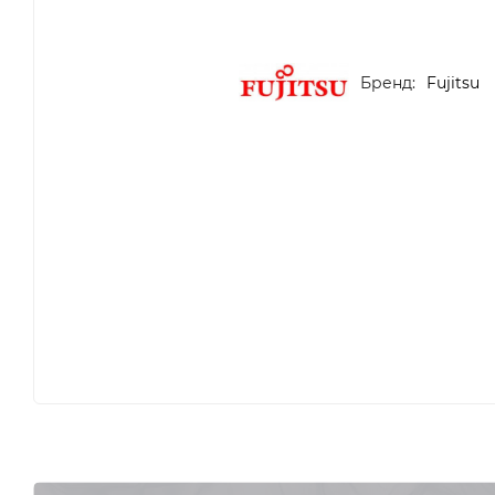
Бренд:
Fujitsu