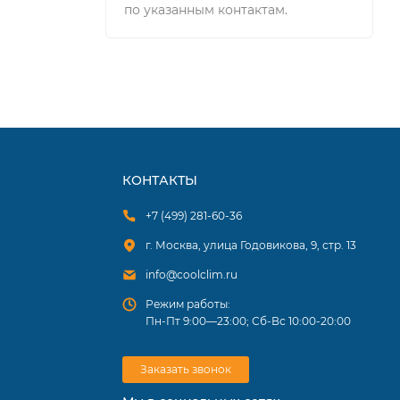
по указанным контактам.
КОНТАКТЫ
+7 (499) 281-60-36
г. Москва, улица Годовикова, 9, стр. 13
info@coolclim.ru
Режим работы:
Пн-Пт 9:00—23:00; Сб-Вс 10:00-20:00
Заказать звонок