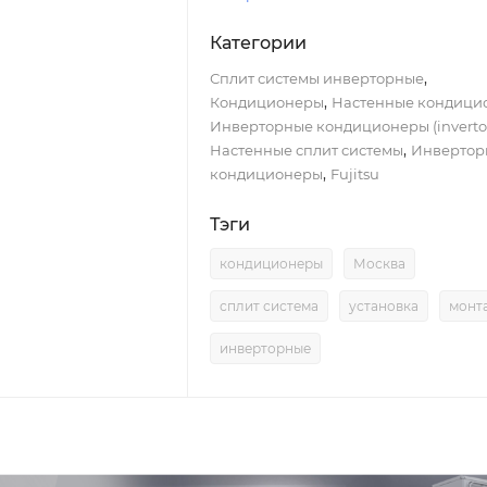
Категории
,
Сплит системы инверторные
,
Кондиционеры
Настенные кондици
Инверторные кондиционеры (inverto
,
Настенные сплит системы
Инвертор
,
кондиционеры
Fujitsu
Тэги
кондиционеры
Москва
сплит система
установка
монт
инверторные