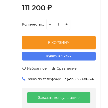
111 200
₽
Количество:
В КОРЗИНУ
Купить в 1 клик
Избранное
Сравнение
Заказ по телефону:
+7 (499) 350-06-24
Заказать консультацию