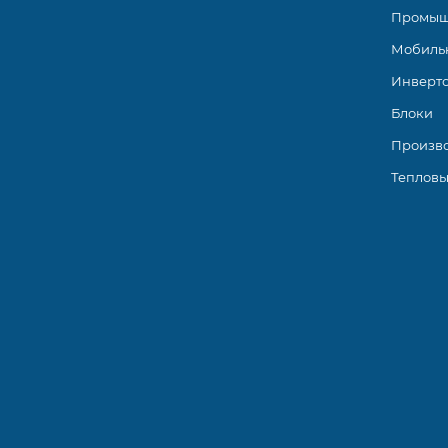
Промыш
Мобиль
Инверт
Блоки
Произв
Тепловы