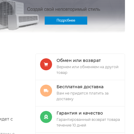
Обмен или возврат
Вернем или обменяем на другой
товар
Бесплатная доставка
Вам не придется платить за
доставку
Гарантия и качество
идет с
Гарантированный возврат товара
течение 10 дней