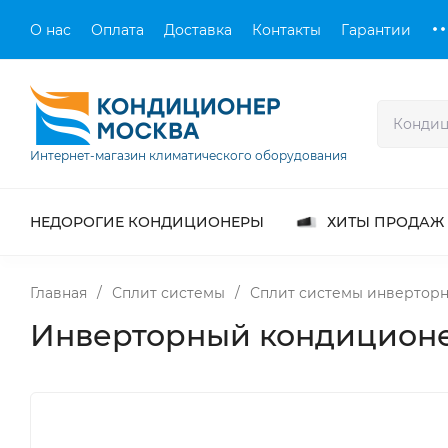
О нас
Оплата
Доставка
Контакты
Гарантии
Интернет-магазин климатического оборудования
НЕДОРОГИЕ КОНДИЦИОНЕРЫ
ХИТЫ ПРОДАЖ
Главная
/
Сплит системы
/
Сплит системы инвертор
Инверторный кондиционе