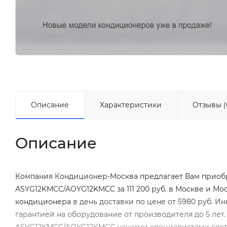
Описание
Характеристики
Отзывы (
Описание
Компания Кондиционер-Москва предлагает Вам приоб
ASYG12KMCC/AOYG12KMCC за 111 200 руб. в Москве и М
кондиционера
в день доставки по цене от 5980 руб. 
гарантией на оборудование от производителя до 5 лет