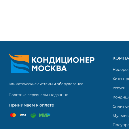
КОМПА
Недоро
Хиты пр
Климатические системы и оборудование
Услуги
Политика персональных данных
Кондиц
Принимаем к оплате
Сплит с
Мульти 
Полупр