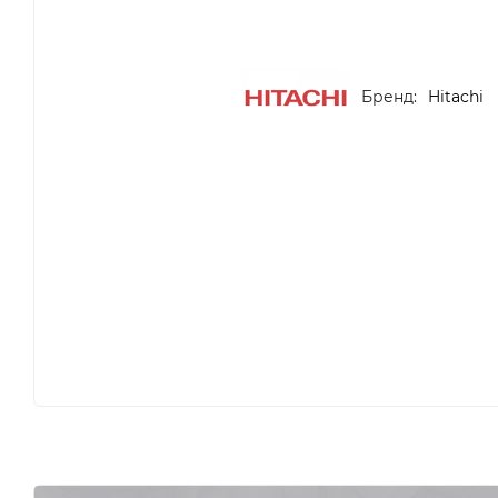
Бренд:
Hitachi