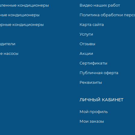
ленные кондиционеры
Видео наших работ
ные кондиционеры
Политика обработки перс
орные кондиционеры
Карта сайта
Услуги
одители
Отзывы
е насосы
Акции
Сертификаты
Публичная оферта
Реквизиты
ЛИЧНЫЙ КАБИНЕТ
Мой профиль
Мои заказы