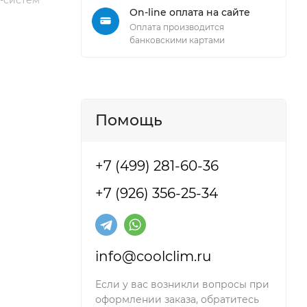
т-систем
On-line оплата на сайте
Оплата производится
банковскими картами
Помощь
+7 (499) 281-60-36
+7 (926) 356-25-34
info@coolclim.ru
Если у вас возникли вопросы при
оформлении заказа, обратитесь