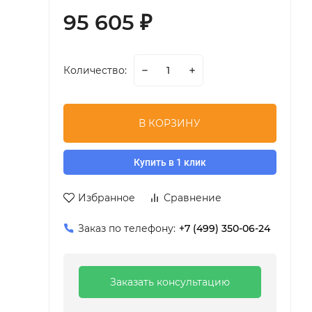
95 605
₽
Количество:
В КОРЗИНУ
Купить в 1 клик
Избранное
Сравнение
Заказ по телефону:
+7 (499) 350-06-24
Заказать консультацию