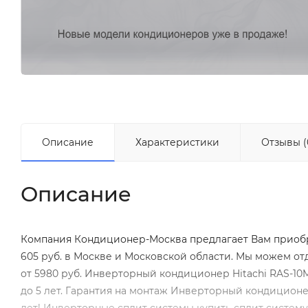
Описание
Характеристики
Отзывы (
Описание
Компания Кондиционер-Москва предлагает Вам приобр
605 руб. в Москве и Московской области. Мы можем о
от 5980 руб. Инверторный кондиционер Hitachi RAS-10
до 5 лет. Гарантия на монтаж Инверторный кондиционе