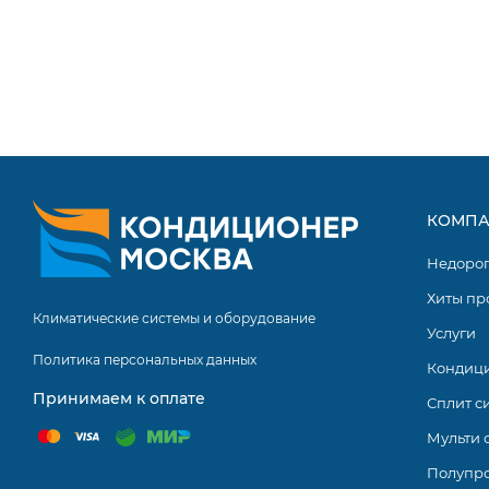
КОМПА
Недоро
Хиты пр
Климатические системы и оборудование
Услуги
Политика персональных данных
Кондиц
Принимаем к оплате
Сплит с
Мульти 
Полупр