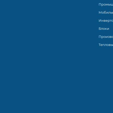
Промыш
Мобиль
Инверт
Блоки
Произв
Тепловы