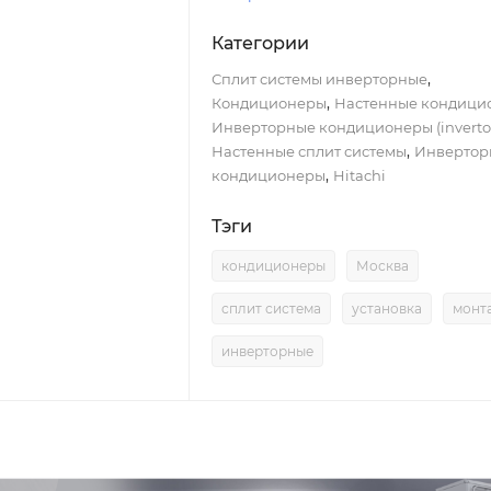
Категории
,
Сплит системы инверторные
,
Кондиционеры
Настенные кондици
Инверторные кондиционеры (inverto
,
Настенные сплит системы
Инвертор
,
кондиционеры
Hitachi
Тэги
кондиционеры
Москва
сплит система
установка
монт
инверторные