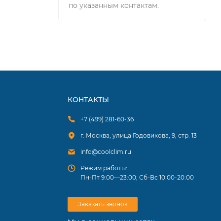
по указанным контактам.
КОНТАКТЫ
+7 (499) 281-60-36
г. Москва, улица Годовикова, 9, стр. 13
info@coolclim.ru
Режим работы:
Пн-Пт 9:00—23:00; Сб-Вс 10:00-20:00
Заказать звонок