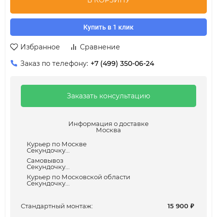
В КОРЗИНУ
Купить в 1 клик
Избранное
Сравнение
Заказ по телефону:
+7 (499) 350-06-24
Заказать консультацию
Информация о доставке
Москва
Курьер по Москве
Секундочку...
Самовывоз
Секундочку...
Курьер по Московской области
Секундочку...
Cтандартный монтаж:
15 900
₽