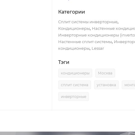
Категории
,
Сплит системы инверторные
,
Кондиционеры
Настенные кондици
Инверторные кондиционеры (inverto
,
Настенные сплит системы
Инвертор
,
кондиционеры
Lessar
Тэги
кондиционеры
Москва
сплит система
установка
монт
инверторные