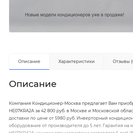
Описание
Характеристики
Отзывы (
Описание
Компания Кондиционер-Москва предлагает Вам приоб
HE07KRA2A за 42 800 руб. в Москве и Московской обл
доставки по цене от 5980 руб. Инверторный кондицион
оборудование от производителя до 5 лет. Гарантия на