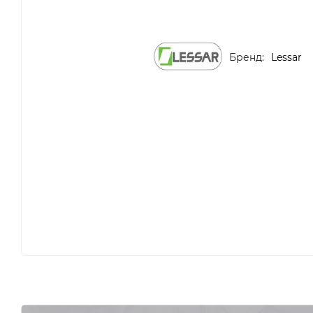
Бренд:
Lessar