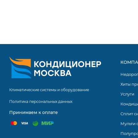
КОМПА
Недоро
Хиты пр
Климатические системы и оборудование
Услуги
Политика персональных данных
Кондиц
Принимаем к оплате
Сплит с
Мульти 
Полупр