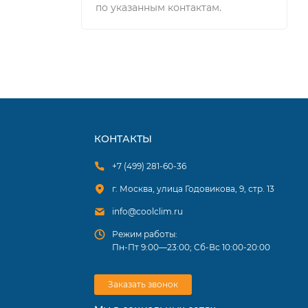
по указанным контактам.
КОНТАКТЫ
+7 (499) 281-60-36
г. Москва, улица Годовикова, 9, стр. 13
info@coolclim.ru
Режим работы:
Пн-Пт 9:00—23:00; Сб-Вс 10:00-20:00
Заказать звонок