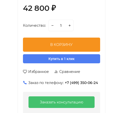
42 800
₽
Количество:
В КОРЗИНУ
Купить в 1 клик
Избранное
Сравнение
Заказ по телефону:
+7 (499) 350-06-24
Заказать консультацию