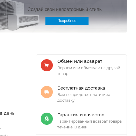
Обмен или возврат
Вернем или обменяем на другой
товар
Бесплатная доставка
Вам не придется платить за
доставку
в день
Гарантия и качество
Гарантированный возврат товара
течение 10 дней
-