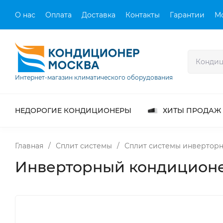
О нас
Оплата
Доставка
Контакты
Гарантии
М
Интернет-магазин климатического оборудования
НЕДОРОГИЕ КОНДИЦИОНЕРЫ
ХИТЫ ПРОДАЖ
Главная
/
Сплит системы
/
Сплит системы инвертор
Инверторный кондиционе