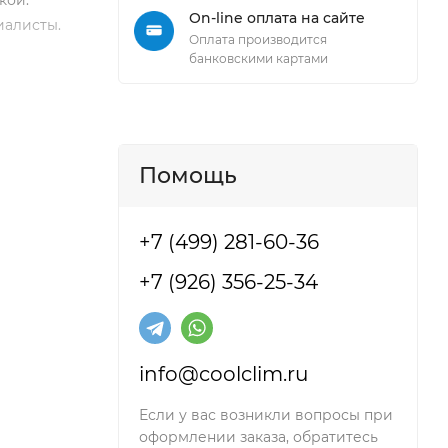
кой.
On-line оплата на сайте
иалисты.
Оплата производится
банковскими картами
Помощь
+7 (499) 281-60-36
+7 (926) 356-25-34
info@coolclim.ru
Если у вас возникли вопросы при
оформлении заказа, обратитесь