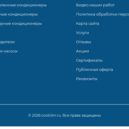
ленные кондиционеры
Видео наших работ
ные кондиционеры
Политика обработки перс
орные кондиционеры
Карта сайта
Услуги
одители
Отзывы
е насосы
Акции
Сертификаты
Публичная оферта
Реквизиты
© 2026 coolclim.ru. Все права защищены