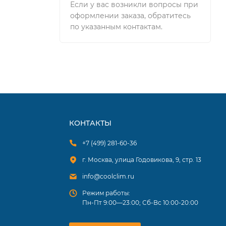
Если у вас возникли вопросы при
оформлении заказа, обратитесь
по указанным контактам.
КОНТАКТЫ
+7 (499) 281-60-36
г. Москва, улица Годовикова, 9, стр. 13
info@coolclim.ru
Режим работы:
Пн-Пт 9:00—23:00; Сб-Вс 10:00-20:00