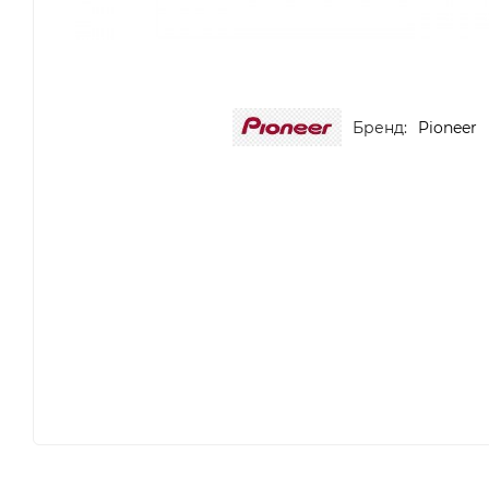
Бренд:
Pioneer