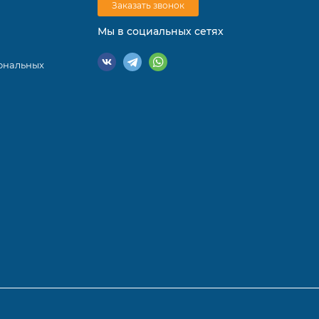
Заказать звонок
Мы в социальных сетях
ональных