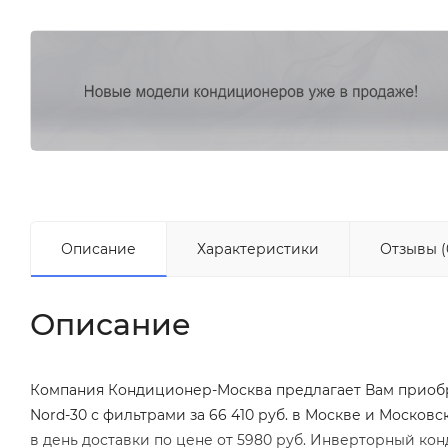
Описание
Характеристики
Отзывы (
Описание
Компания Кондиционер-Москва предлагает Вам прио
Nord-30 с фильтрами за 66 410 руб. в Москве и Моско
в день доставки по цене от 5980 руб. Инверторный к