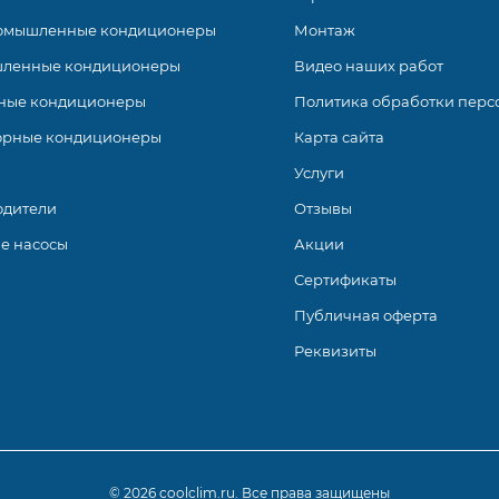
омышленные кондиционеры
Монтаж
ленные кондиционеры
Видео наших работ
ные кондиционеры
Политика обработки перс
орные кондиционеры
Карта сайта
Услуги
одители
Отзывы
е насосы
Акции
Сертификаты
Публичная оферта
Реквизиты
© 2026 coolclim.ru. Все права защищены