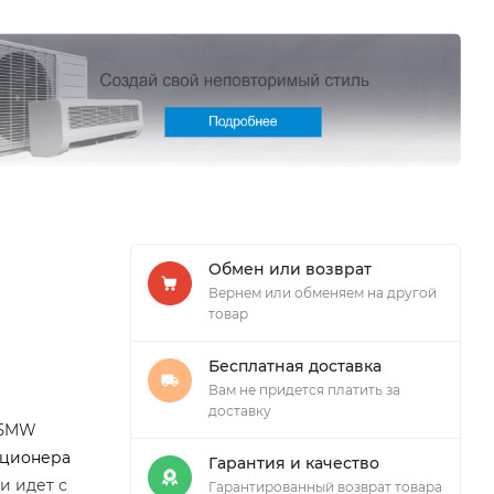
Обмен или возврат
Вернем или обменяем на другой
товар
Бесплатная доставка
Вам не придется платить за
доставку
25MW
иционера
Гарантия и качество
и идет с
Гарантированный возврат товара