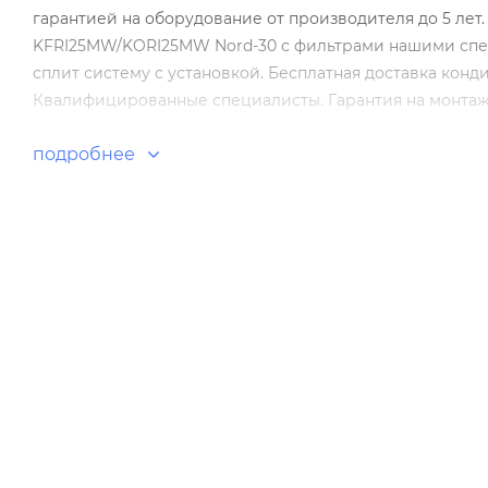
гарантией на оборудование от производителя до 5 лет
KFRI25MW/KORI25MW Nord-30 с фильтрами нашими спец
сплит систему с установкой. Бесплатная доставка кон
Квалифицированные специалисты. Гарантия на монтаж 
подробнее