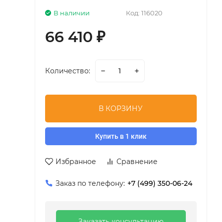
В наличии
Код:
116020
66 410
₽
Количество:
В КОРЗИНУ
Купить в 1 клик
Избранное
Сравнение
Заказ по телефону:
+7 (499) 350-06-24
Заказать консультацию