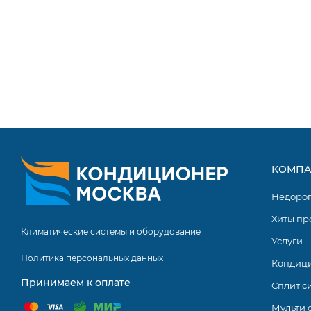
КОМПА
Недоро
Хиты пр
Климатические системы и оборудование
Услуги
Политика персональных данных
Кондиц
Принимаем к оплате
Сплит с
Мульти 