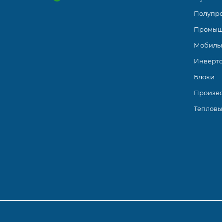
Полупр
Промыш
Мобиль
Инверт
Блоки
Произв
Тепловы