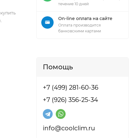
течение 10 дней
 купить
On-line оплата на сайте
.
Оплата производится
банковскими картами
Помощь
+7 (499) 281-60-36
+7 (926) 356-25-34
info@coolclim.ru