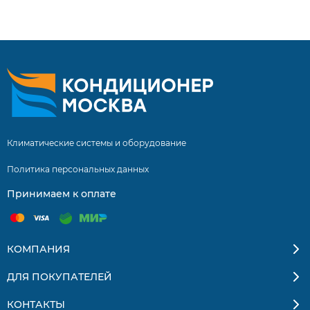
Бесплатная доставка кондиционеров и сплит-систем по
Москве и Московской области. Квалифицированные
специалисты. Гарантия на монтаж 5 лет.
Климатические системы и оборудование
Политика персональных данных
Принимаем к оплате
КОМПАНИЯ
ДЛЯ ПОКУПАТЕЛЕЙ
КОНТАКТЫ