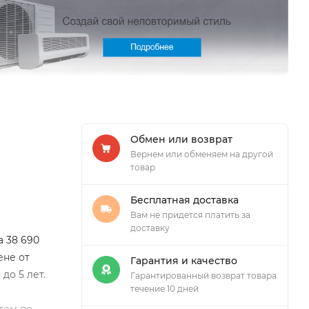
Обмен или возврат
Вернем или обменяем на другой
товар
Бесплатная доставка
Вам не придется платить за
доставку
 38 690
ене от
Гарантия и качество
до 5 лет.
Гарантированный возврат товара
течение 10 дней