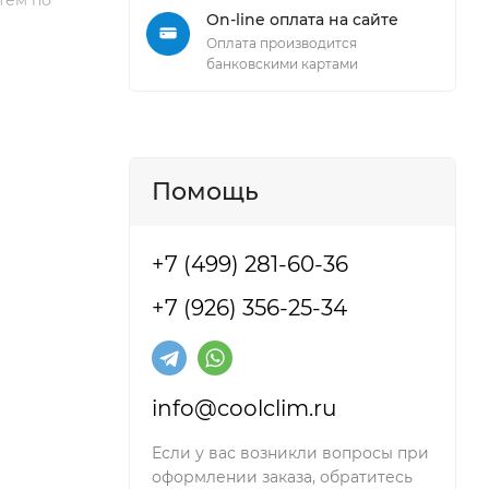
тем по
On-line оплата на сайте
Оплата производится
банковскими картами
Помощь
+7 (499) 281-60-36
+7 (926) 356-25-34
info@coolclim.ru
Если у вас возникли вопросы при
оформлении заказа, обратитесь