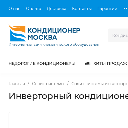
О нас
Оплата
Доставка
Контакты
Гарантии
Интернет-магазин климатического оборудования
НЕДОРОГИЕ КОНДИЦИОНЕРЫ
ХИТЫ ПРОДАЖ
Главная
/
Сплит системы
/
Сплит системы инвертор
Инверторный кондиционер