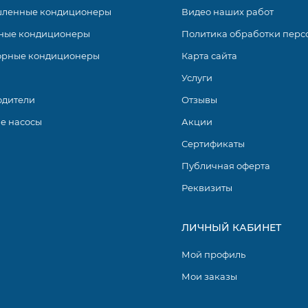
ленные кондиционеры
Видео наших работ
ные кондиционеры
Политика обработки перс
орные кондиционеры
Карта сайта
Услуги
одители
Отзывы
е насосы
Акции
Сертификаты
Публичная оферта
Реквизиты
ЛИЧНЫЙ КАБИНЕТ
Мой профиль
Мои заказы