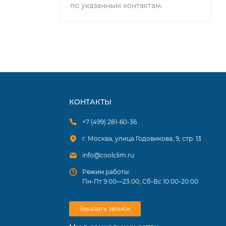
по указанным контактам.
КОНТАКТЫ
+7 (499) 281-60-36
г. Москва, улица Годовикова, 9, стр. 13
info@coolclim.ru
Режим работы:
Пн-Пт 9:00—23:00; Сб-Вс 10:00-20:00
Заказать звонок