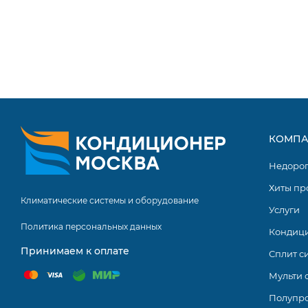
КОМПА
Недоро
Хиты пр
Климатические системы и оборудование
Услуги
Политика персональных данных
Кондиц
Принимаем к оплате
Сплит с
Мульти 
Полупр