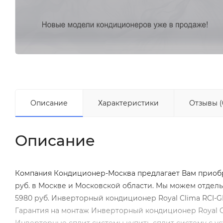
Описание
Характеристики
Отзывы (
Описание
Компания Кондиционер-Москва предлагает Вам приобр
руб. в Москве и Московской области. Мы можем отдел
5980 руб. Инверторный кондиционер Royal Clima RCI-GL
Гарантия на монтаж Инверторный кондиционер Royal C