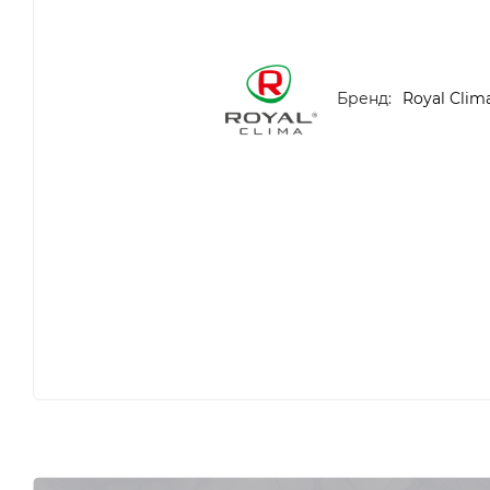
Бренд:
Royal Clim