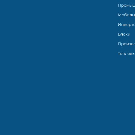
Промыш
Мобиль
Инверт
Блоки
Произв
Тепловы