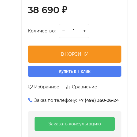
38 690
₽
Количество:
В КОРЗИНУ
Купить в 1 клик
Избранное
Сравнение
Заказ по телефону:
+7 (499) 350-06-24
Заказать консультацию