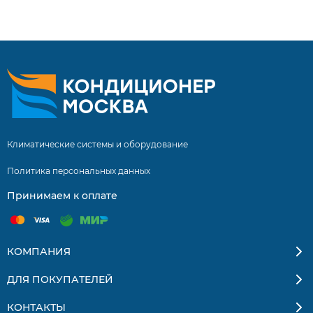
установкой. Бесплатная доставка кондиционеров и
сплит-систем по Москве и Московской области.
Квалифицированные специалисты. Гарантия на монтаж
5 лет.
Климатические системы и оборудование
Политика персональных данных
Принимаем к оплате
КОМПАНИЯ
ДЛЯ ПОКУПАТЕЛЕЙ
КОНТАКТЫ