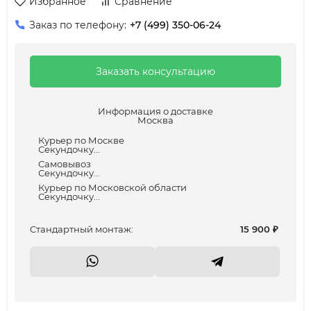
Избранное
Сравнение
Заказ по телефону:
+7 (499) 350-06-24
Заказать консультацию
Информация о доставке
Москва
Курьер по Москве
Секундочку...
Самовывоз
Секундочку...
Курьер по Московской области
Секундочку...
Cтандартный монтаж:
15 900
₽