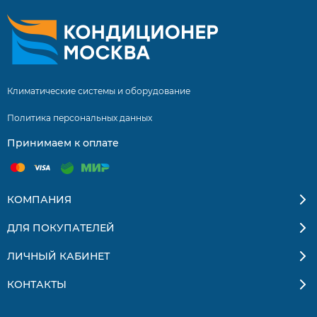
Московской области. Квалифицированные
специалисты. Гарантия на монтаж 5 лет.
Климатические системы и оборудование
Политика персональных данных
Принимаем к оплате
КОМПАНИЯ
ДЛЯ ПОКУПАТЕЛЕЙ
ЛИЧНЫЙ КАБИНЕТ
КОНТАКТЫ