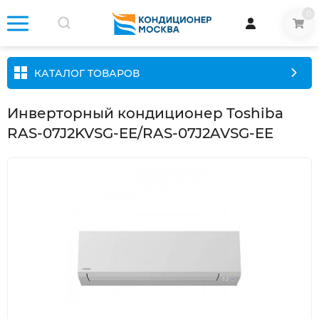
0
КАТАЛОГ ТОВАРОВ
Инверторный кондиционер Toshiba
RAS-07J2KVSG-EE/RAS-07J2AVSG-EE