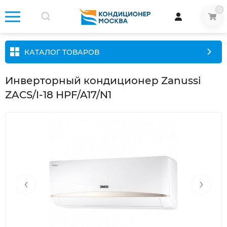
0
КАТАЛОГ ТОВАРОВ
Инверторный кондиционер Zanussi
ZACS/I-18 HPF/A17/N1
‹
›