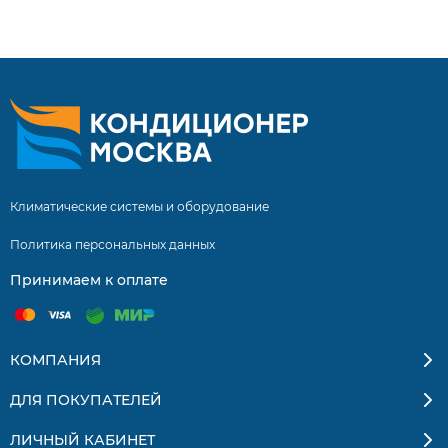
выгодным ценам. Большой выбор. Отзывы покупателей.
Доставка по Москве и России.
Климатические системы и оборудование
Политика персональных данных
Принимаем к оплате
КОМПАНИЯ
ДЛЯ ПОКУПАТЕЛЕЙ
ЛИЧНЫЙ КАБИНЕТ