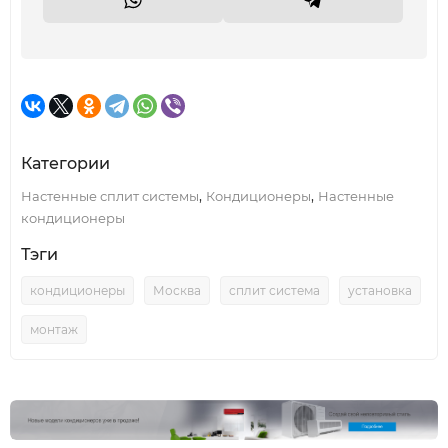
Категории
,
,
Настенные сплит системы
Кондиционеры
Настенные
кондиционеры
Тэги
кондиционеры
Москва
сплит система
установка
монтаж