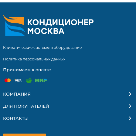
Климатические системы и оборудование
Политика персональных данных
Принимаем к оплате
КОМПАНИЯ
ДЛЯ ПОКУПАТЕЛЕЙ
КОНТАКТЫ