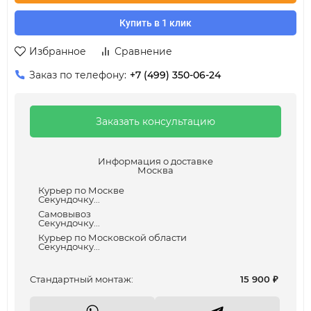
Купить в 1 клик
Избранное
Сравнение
Заказ по телефону:
+7 (499) 350-06-24
Заказать консультацию
Информация о доставке
Москва
Курьер по Москве
Секундочку...
Самовывоз
Секундочку...
Курьер по Московской области
Секундочку...
Cтандартный монтаж:
15 900
₽