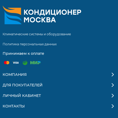
Климатические системы и оборудование
Политика персональных данных
Принимаем к оплате
КОМПАНИЯ
ДЛЯ ПОКУПАТЕЛЕЙ
ЛИЧНЫЙ КАБИНЕТ
КОНТАКТЫ