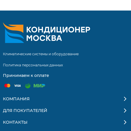
Климатические системы и оборудование
Политика персональных данных
Принимаем к оплате
КОМПАНИЯ
ДЛЯ ПОКУПАТЕЛЕЙ
КОНТАКТЫ