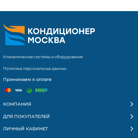
России.
Климатические системы и оборудование
Политика персональных данных
Принимаем к оплате
КОМПАНИЯ
ДЛЯ ПОКУПАТЕЛЕЙ
ЛИЧНЫЙ КАБИНЕТ