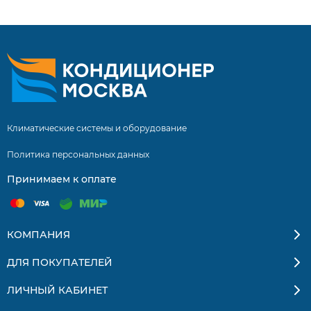
Доставка по Москве и России.
Климатические системы и оборудование
Политика персональных данных
Принимаем к оплате
КОМПАНИЯ
ДЛЯ ПОКУПАТЕЛЕЙ
ЛИЧНЫЙ КАБИНЕТ