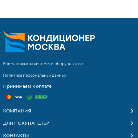
составляет 5 лет! Настенные сплит-системы по
выгодным ценам. Большой выбор. Отзывы покупателей.
Доставка по Москве и России.
Климатические системы и оборудование
Политика персональных данных
Принимаем к оплате
КОМПАНИЯ
ДЛЯ ПОКУПАТЕЛЕЙ
КОНТАКТЫ