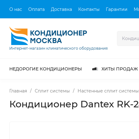
О нас
Оплата
Доставка
Контакты
Гарантии
М
Интернет-магазин климатического оборудования
НЕДОРОГИЕ КОНДИЦИОНЕРЫ
ХИТЫ ПРОДАЖ
Главная
/
Сплит системы
/
Настенные сплит системы
Кондиционер Dantex RK-