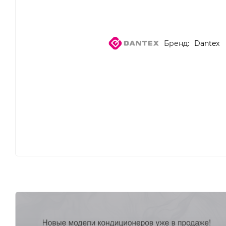
Бренд:
Dantex