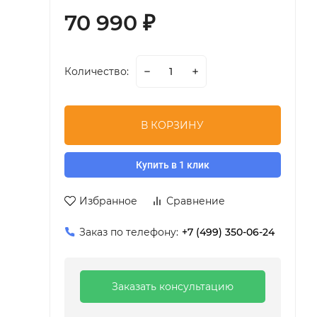
70 990
₽
Количество:
В КОРЗИНУ
Купить в 1 клик
Избранное
Сравнение
Заказ по телефону:
+7 (499) 350-06-24
Заказать консультацию