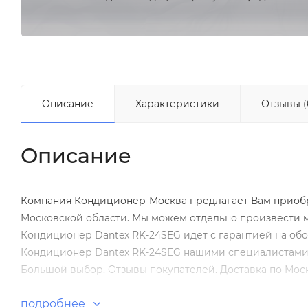
Описание
Характеристики
Отзывы (
Описание
Компания Кондиционер-Москва предлагает Вам приобре
Московской области. Мы можем отдельно произвести
Кондиционер Dantex RK-24SEG идет с гарантией на обо
Кондиционер Dantex RK-24SEG нашими специалистами с
Большой выбор. Отзывы покупателей. Доставка по Моск
подробнее