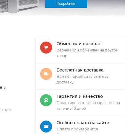
Обмен или возврат
Вернем или обменяем на другой
товар
Бесплатная доставка
Вам не придется платить за
доставку
е и
Гарантия и качество
Гарантированный возврат товара
течение 10 дней
ценам.
On-line оплата на сайте
Оплата производится