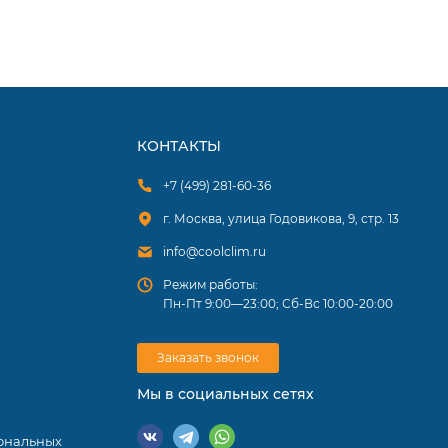
КОНТАКТЫ
+7 (499) 281-60-36
г. Москва, улица Годовикова, 9, стр. 13
info@coolclim.ru
Режим работы:
Пн-Пт 9:00—23:00; Сб-Вс 10:00-20:00
Заказать звонок
Мы в социальных сетях
ональных