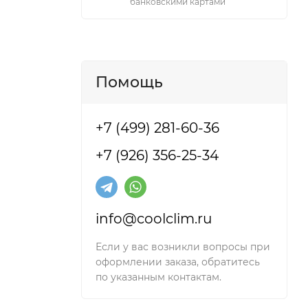
банковскими картами
Помощь
+7 (499) 281-60-36
+7 (926) 356-25-34
info@coolclim.ru
Если у вас возникли вопросы при
оформлении заказа, обратитесь
по указанным контактам.