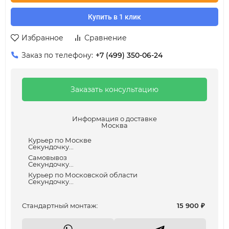
Купить в 1 клик
Избранное
Сравнение
Заказ по телефону:
+7 (499) 350-06-24
Заказать консультацию
Информация о доставке
Москва
Курьер по Москве
Секундочку...
Самовывоз
Секундочку...
Курьер по Московской области
Секундочку...
Cтандартный монтаж:
15 900
₽