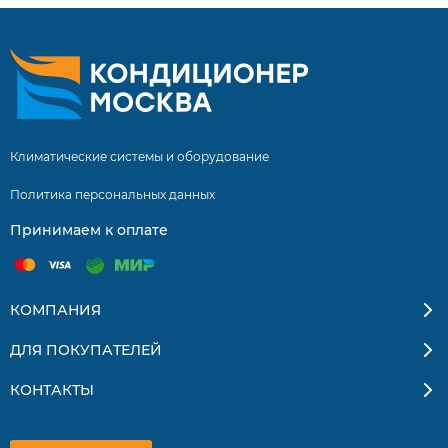
Климатические системы и оборудование
Политика персональных данных
Принимаем к оплате
КОМПАНИЯ
ДЛЯ ПОКУПАТЕЛЕЙ
КОНТАКТЫ