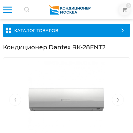
0
КАТАЛОГ ТОВАРОВ
Кондиционер Dantex RK-28ENT2
‹
›