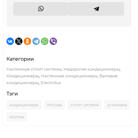
Категории
,
,
Настенные сплит системы
Недорогие кондиционеры
,
,
Кондиционеры
Настенные кондиционеры
Бытовые
,
кондиционеры
Electrolux
Тэги
кондиционеры
Москва
сплит система
установка
монтаж