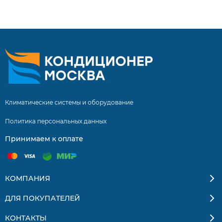
выбор. Отзывы покупателей. Доставка по Москве и
России.
Климатические системы и оборудование
Политика персональных данных
Принимаем к оплате
КОМПАНИЯ
ДЛЯ ПОКУПАТЕЛЕЙ
КОНТАКТЫ