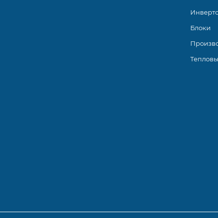
Инверт
Блоки
Произв
Тепловы