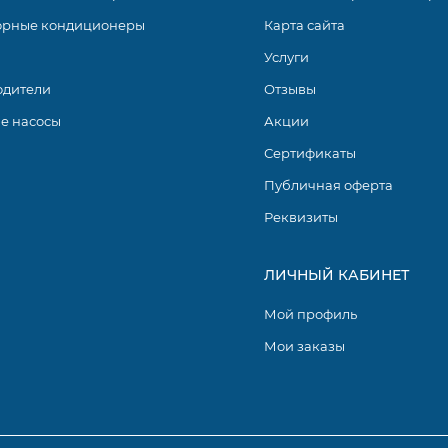
орные кондиционеры
Карта сайта
Услуги
одители
Отзывы
е насосы
Акции
Сертификаты
Публичная оферта
Реквизиты
ЛИЧНЫЙ КАБИНЕТ
Мой профиль
Мои заказы