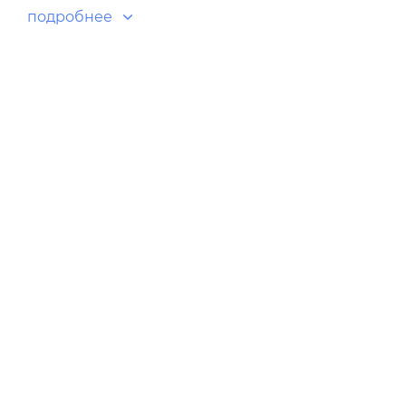
подробнее