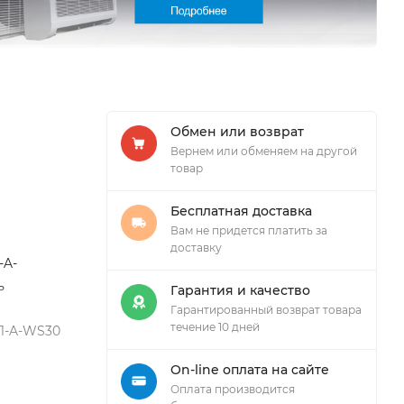
Обмен или возврат
Вернем или обменяем на другой
товар
Бесплатная доставка
Вам не придется платить за
доставку
-A-
ь
Гарантия и качество
Гарантированный возврат товара
течение 10 дней
D1-A-WS30
On-line оплата на сайте
Оплата производится