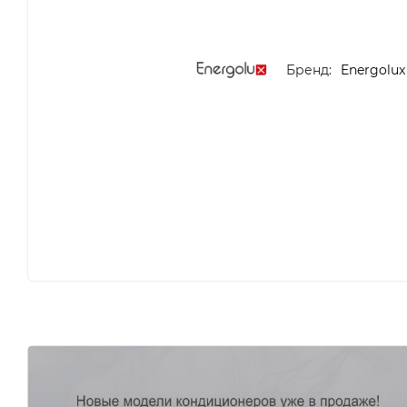
Бренд:
Energolux