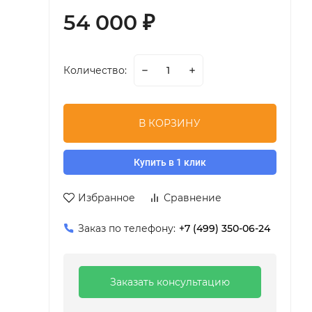
54 000
₽
Количество:
В КОРЗИНУ
Купить в 1 клик
Избранное
Сравнение
Заказ по телефону:
+7 (499) 350-06-24
Заказать консультацию