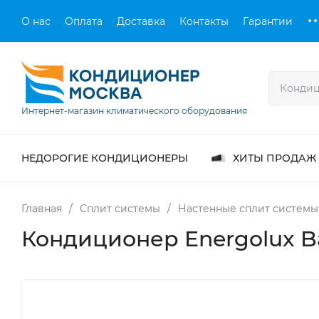
О нас
Оплата
Доставка
Контакты
Гарантии
Интернет-магазин климатического оборудования
НЕДОРОГИЕ КОНДИЦИОНЕРЫ
ХИТЫ ПРОДАЖ
Главная
/
Сплит системы
/
Настенные сплит системы
Кондиционер Energolux 