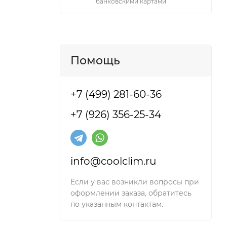
банковскими картами
Помощь
+7 (499) 281-60-36
+7 (926) 356-25-34
info@coolclim.ru
Если у вас возникли вопросы при
оформлении заказа, обратитесь
по указанным контактам.