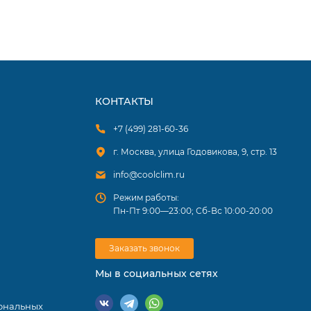
КОНТАКТЫ
+7 (499) 281-60-36
г. Москва, улица Годовикова, 9, стр. 13
info@coolclim.ru
Режим работы:
Пн-Пт 9:00—23:00; Сб-Вс 10:00-20:00
Заказать звонок
Мы в социальных сетях
ональных